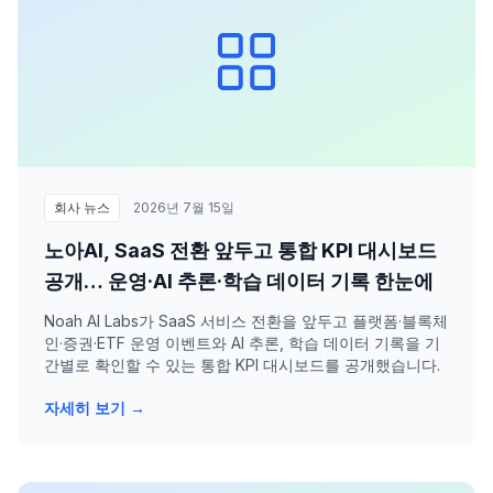
회사 뉴스
2026년 7월 15일
노아AI, SaaS 전환 앞두고 통합 KPI 대시보드
공개… 운영·AI 추론·학습 데이터 기록 한눈에
Noah AI Labs가 SaaS 서비스 전환을 앞두고 플랫폼·블록체
인·증권·ETF 운영 이벤트와 AI 추론, 학습 데이터 기록을 기
간별로 확인할 수 있는 통합 KPI 대시보드를 공개했습니다.
자세히 보기 →