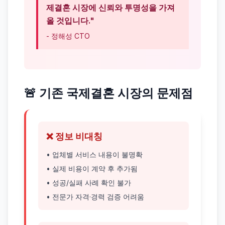
제결혼 시장에 신뢰와 투명성을 가져
올 것입니다."
- 정해성 CTO
🚨 기존 국제결혼 시장의 문제점
❌ 정보 비대칭
• 업체별 서비스 내용이 불명확
• 실제 비용이 계약 후 추가됨
• 성공/실패 사례 확인 불가
• 전문가 자격·경력 검증 어려움