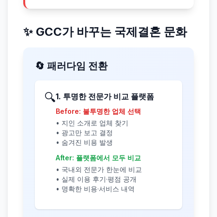
✨ GCC가 바꾸는 국제결혼 문화
🔄 패러다임 전환
🔍
1. 투명한 전문가 비교 플랫폼
Before: 불투명한 업체 선택
• 지인 소개로 업체 찾기
• 광고만 보고 결정
• 숨겨진 비용 발생
After: 플랫폼에서 모두 비교
• 국내외 전문가 한눈에 비교
• 실제 이용 후기·평점 공개
• 명확한 비용·서비스 내역