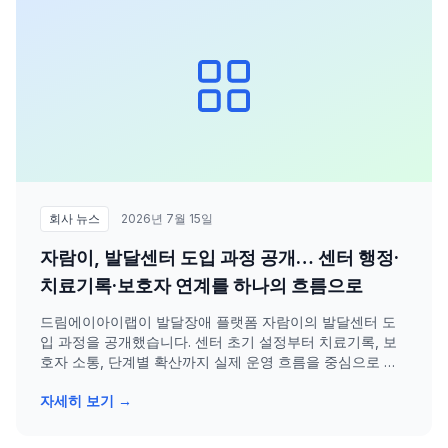
회사 뉴스
2026년 7월 15일
자람이, 발달센터 도입 과정 공개… 센터 행정·
치료기록·보호자 연계를 하나의 흐름으로
드림에이아이랩이 발달장애 플랫폼 자람이의 발달센터 도
입 과정을 공개했습니다. 센터 초기 설정부터 치료기록, 보
호자 소통, 단계별 확산까지 실제 운영 흐름을 중심으로 설
명합니다.
자세히 보기 →