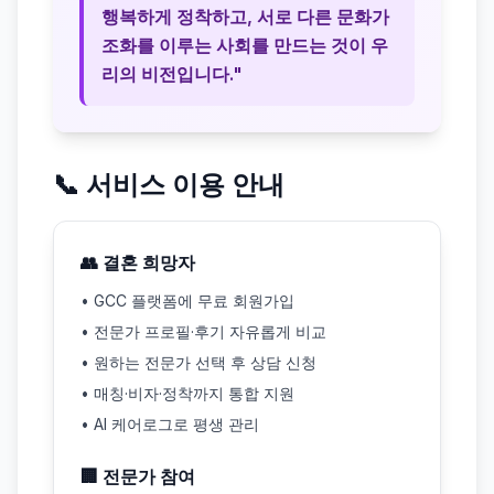
행복하게 정착하고, 서로 다른 문화가
조화를 이루는 사회를 만드는 것이 우
리의 비전입니다."
📞 서비스 이용 안내
👥 결혼 희망자
• GCC 플랫폼에 무료 회원가입
• 전문가 프로필·후기 자유롭게 비교
• 원하는 전문가 선택 후 상담 신청
• 매칭·비자·정착까지 통합 지원
• AI 케어로그로 평생 관리
🏢 전문가 참여