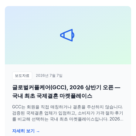
보도자료
2026년 7월 7일
글로벌커플케어(GCC), 2026 상반기 오픈 —
국내 최초 국제결혼 마켓플레이스
GCC는 회원을 직접 매칭하거나 결혼을 주선하지 않습니다.
검증된 국제결혼 업체가 입점하고, 소비자가 가격·절차·후기
를 비교해 선택하는 국내 최초 마켓플레이스입니다. 2026
년 상반기 공식 오픈을 목표로 합니다.
자세히 보기 →