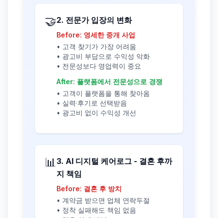
🤝
2. 전문가 입장의 변화
Before: 영세한 중개 사업
• 고객 찾기가 가장 어려움
• 광고비 부담으로 수익성 악화
• 전문성보다 영업력이 중요
After: 플랫폼에서 전문성으로 경쟁
• 고객이 플랫폼을 통해 찾아옴
• 실력·후기로 선택받음
• 광고비 없이 수익성 개선
📊
3. AI 디지털 케어로그 - 결혼 후까
지 책임
Before: 결혼 후 방치
• 계약금 받으면 업체 연락두절
• 정착 실패해도 책임 없음