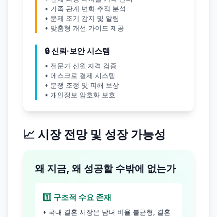
• 가족 관계 변화 추적 분석
• 문제 조기 감지 및 알림
• 맞춤형 개선 가이드 제공
🔒 신뢰·보안 시스템
• 전문가 신원·자격 검증
• 에스크로 결제 시스템
• 분쟁 조정 및 피해 보상
• 개인정보 암호화 보호
📈 시장 전망 및 성장 가능성
왜 지금, 왜 성공할 수밖에 없는가
1️⃣ 구조적 수요 존재
• 국내 결혼 시장은 남녀 비율 불균형, 결혼