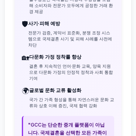
해 소비자와 전문가 모두에게 공정한 거래 환
경 제공
🛡️
사기·피해 예방
전문가 검증, 계약서 표준화, 분쟁 조정 시스
템으로 국제결혼 사기 및 피해 사례를 사전에
차단
🏡
다문화 가정 정착률 향상
결혼 후 지속적인 언어·문화 교육, 양육 지원
으로 다문화 가정의 안정적 정착과 사회 통합
기여
🌍
글로벌 문화 교류 활성화
국가 간 가족 형성을 통해 자연스러운 문화 교
류와 상호 이해 증진, 국제 협력 강화
"GCC는 단순한 중개 플랫폼이 아닙
니다. 국제결혼을 선택한 모든 가족이