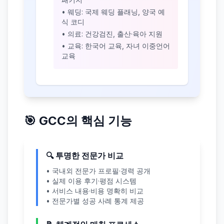
• 웨딩: 국제 웨딩 플래닝, 양국 예
식 코디
• 의료: 건강검진, 출산·육아 지원
• 교육: 한국어 교육, 자녀 이중언어
교육
🎯 GCC의 핵심 기능
🔍 투명한 전문가 비교
• 국내외 전문가 프로필·경력 공개
• 실제 이용 후기·평점 시스템
• 서비스 내용·비용 명확히 비교
• 전문가별 성공 사례 통계 제공