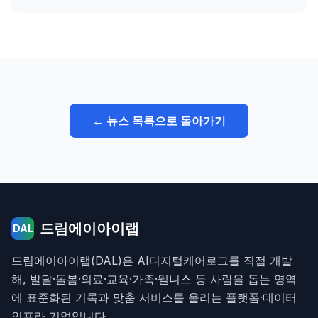
← 뉴스 목록으로 돌아가기
드림에이아이랩
DAL
드림에이아이랩(DAL)은 AI디지털케어로그를 직접 개발
해, 발달·돌봄·의료·교육·가족·웰니스 등 사람을 돕는 영역
에 표준화된 기록과 맞춤 서비스를 올리는 플랫폼·데이터
인프라 기업입니다.