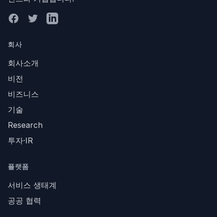
Facebook
Twitter
LinkedIn
회사
회사소개
비전
비즈니스
기술
Research
투자·IR
플랫폼
서비스 생태계
공공 협력