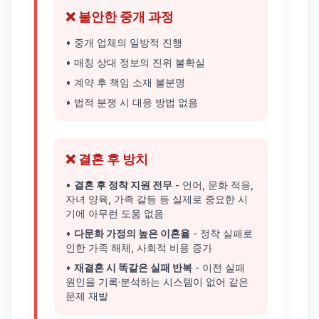
❌ 불안한 중개 과정
• 중개 업체의 일방적 진행
• 매칭 상대 정보의 진위 불확실
• 계약 후 책임 소재 불분명
• 법적 분쟁 시 대응 방법 없음
❌ 결혼 후 방치
•
결혼 후 정착 지원 전무
- 언어, 문화 적응,
자녀 양육, 가족 갈등 등 실제로 중요한 시
기에 아무런 도움 없음
•
다문화 가정의 높은 이혼율
- 정착 실패로
인한 가족 해체, 사회적 비용 증가
•
재결혼 시 똑같은 실패 반복
- 이전 실패
원인을 기록·분석하는 시스템이 없어 같은
문제 재발