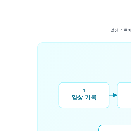
일상 기록에