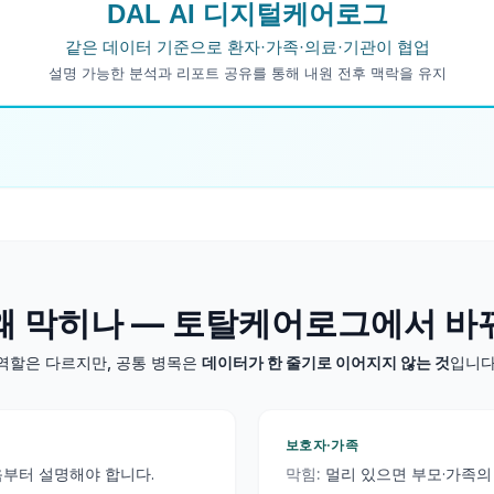
왜 막히나 — 토탈케어로그에서 바
역할은 다르지만, 공통 병목은
데이터가 한 줄기로 이어지지 않는 것
입니다
보호자·가족
음부터 설명해야 합니다.
막힘:
멀리 있으면 부모·가족의