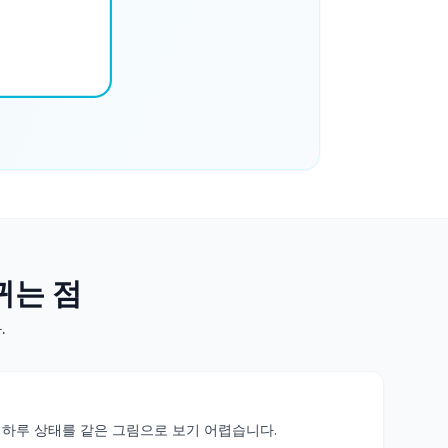
뀌는 점
.
 하루 상태를 같은 그림으로 보기 어렵습니다.