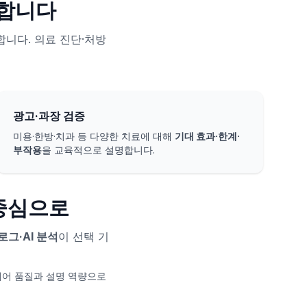
화합니다
합니다. 의료 진단·처방
광고·과장 검증
미용·한방·치과 등 다양한 치료에 대해
기대 효과·한계·
부작용
을 교육적으로 설명합니다.
 중심으로
로그·AI 분석
이 선택 기
케어 품질과 설명 역량으로