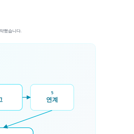
요약했습니다.