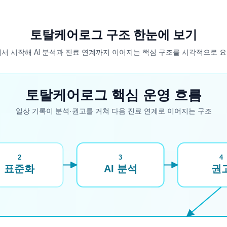
토탈케어로그 구조 한눈에 보기
서 시작해 AI 분석과 진료 연계까지 이어지는 핵심 구조를 시각적으로 