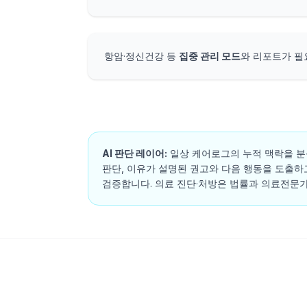
항암·정신건강 등
집중 관리 모드
와 리포트가 
AI 판단 레이어:
일상 케어로그의 누적 맥락을 분석
판단, 이유가 설명된 권고와 다음 행동을 도출하
검증합니다. 의료 진단·처방은 법률과 의료전문가