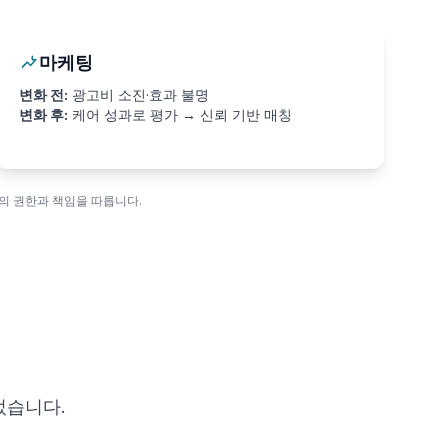
마케팅
변화 전:
광고비 소진·효과 불명
변화 후:
케어 성과로 평가 → 신뢰 기반 매칭
의 권한과 책임을 따릅니다.
었습니다.