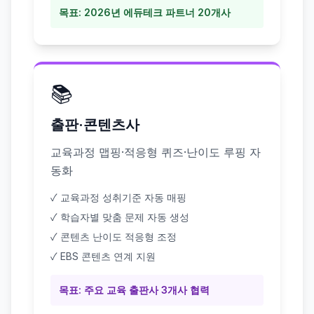
목표: 2026년 에듀테크 파트너 20개사
📚
출판·콘텐츠사
교육과정 맵핑·적응형 퀴즈·난이도 루핑 자
동화
✓ 교육과정 성취기준 자동 매핑
✓ 학습자별 맞춤 문제 자동 생성
✓ 콘텐츠 난이도 적응형 조정
✓ EBS 콘텐츠 연계 지원
목표: 주요 교육 출판사 3개사 협력