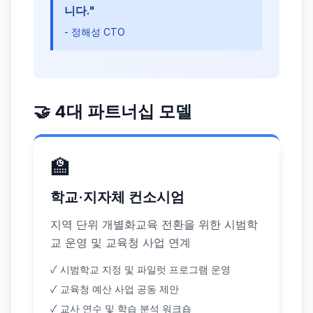
니다."
- 정해성 CTO
🤝 4대 파트너십 모델
🏫
학교·지자체 컨소시엄
지역 단위 개별화교육 전환을 위한 시범학
교 운영 및 교육청 사업 연계
✓ 시범학교 지정 및 파일럿 프로그램 운영
✓ 교육청 예산 사업 공동 제안
✓ 교사 연수 및 학습 분석 워크숍