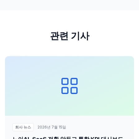
관련 기사
회사 뉴스
2026년 7월 15일