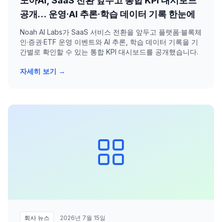
노아AI, SaaS 전환 앞두고 통합 KPI 대시보드
공개… 운영·AI 추론·학습 데이터 기록 한눈에
Noah AI Labs가 SaaS 서비스 전환을 앞두고 플랫폼·블록체
인·증권·ETF 운영 이벤트와 AI 추론, 학습 데이터 기록을 기
간별로 확인할 수 있는 통합 KPI 대시보드를 공개했습니다.
자세히 보기 →
회사 뉴스
2026년 7월 15일