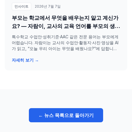
인사이트
2026년 7월 7일
부모는 학교에서 무엇을 배우는지 알고 계신가
요? — 자람이, 교사의 교육 언어를 부모의 생활
언어로 번역합니다
특수학교 수업안·성취기준·AAC 같은 전문 용어는 부모에게
어렵습니다. 자람이는 교사의 수업안·활동지·사진·영상을 AI
가 읽고, “오늘 우리 아이는 무엇을 배웠나요?”에 답합니다.
교사를 대신하지 않고, 학교와 가정을 잇는 통역 AI입니다.
자세히 보기 →
← 뉴스 목록으로 돌아가기