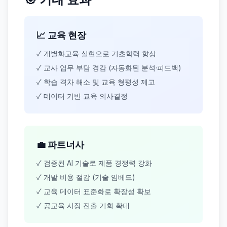
📈 교육 현장
✓ 개별화교육 실현으로 기초학력 향상
✓ 교사 업무 부담 경감 (자동화된 분석·피드백)
✓ 학습 격차 해소 및 교육 형평성 제고
✓ 데이터 기반 교육 의사결정
💼 파트너사
✓ 검증된 AI 기술로 제품 경쟁력 강화
✓ 개발 비용 절감 (기술 임베드)
✓ 교육 데이터 표준화로 확장성 확보
✓ 공교육 시장 진출 기회 확대