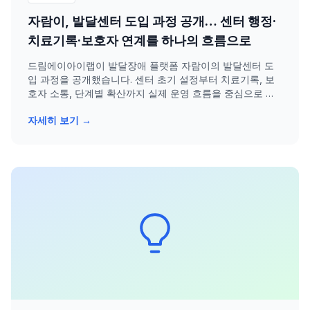
자람이, 발달센터 도입 과정 공개… 센터 행정·
치료기록·보호자 연계를 하나의 흐름으로
드림에이아이랩이 발달장애 플랫폼 자람이의 발달센터 도
입 과정을 공개했습니다. 센터 초기 설정부터 치료기록, 보
호자 소통, 단계별 확산까지 실제 운영 흐름을 중심으로 설
명합니다.
자세히 보기 →