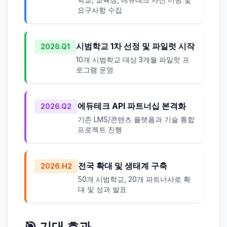
요구사항 수집
시범학교 1차 선정 및 파일럿 시작
2026.Q1
10개 시범학교 대상 3개월 파일럿 프
로그램 운영
에듀테크 API 파트너십 본격화
2026.Q2
기존 LMS/콘텐츠 플랫폼과 기술 통합
프로젝트 진행
전국 확대 및 생태계 구축
2026.H2
50개 시범학교, 20개 파트너사로 확
대 및 성과 발표
🎯 기대 효과