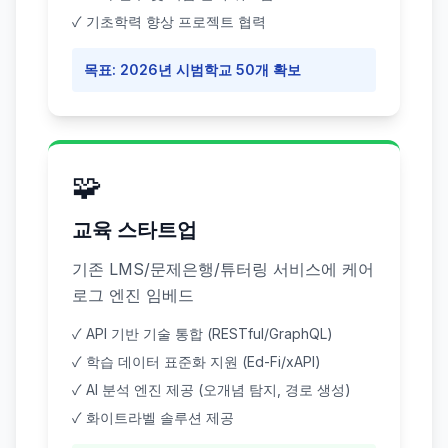
✓ 기초학력 향상 프로젝트 협력
목표: 2026년 시범학교 50개 확보
🧩
교육 스타트업
기존 LMS/문제은행/튜터링 서비스에 케어
로그 엔진 임베드
✓ API 기반 기술 통합 (RESTful/GraphQL)
✓ 학습 데이터 표준화 지원 (Ed-Fi/xAPI)
✓ AI 분석 엔진 제공 (오개념 탐지, 경로 생성)
✓ 화이트라벨 솔루션 제공