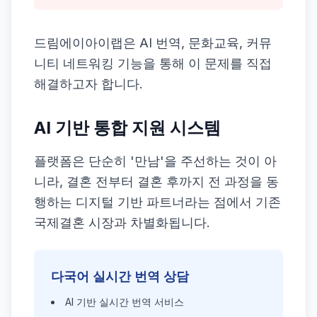
드림에이아이랩은 AI 번역, 문화교육, 커뮤
니티 네트워킹 기능을 통해 이 문제를 직접
해결하고자 합니다.
AI 기반 통합 지원 시스템
플랫폼은 단순히 '만남'을 주선하는 것이 아
니라, 결혼 전부터 결혼 후까지 전 과정을 동
행하는 디지털 기반 파트너라는 점에서 기존
국제결혼 시장과 차별화됩니다.
다국어 실시간 번역 상담
AI 기반 실시간 번역 서비스