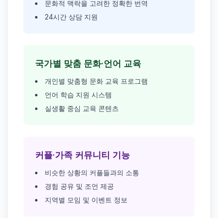
문화적 맥락을 고려한 정확한 번역
24시간 상담 지원
국가별 맞춤 문화·언어 교육
개인별 맞춤형 문화 교육 프로그램
언어 학습 지원 시스템
실생활 중심 교육 콘텐츠
커플·가족 커뮤니티 기능
비슷한 상황의 커플들과의 소통
경험 공유 및 조언 제공
지역별 모임 및 이벤트 정보