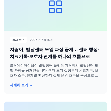
회사 뉴스
2026년 7월 15일
자람이, 발달센터 도입 과정 공개… 센터 행정·
치료기록·보호자 연계를 하나의 흐름으로
드림에이아이랩이 발달장애 플랫폼 자람이의 발달센터 도
입 과정을 공개했습니다. 센터 초기 설정부터 치료기록, 보
호자 소통, 단계별 확산까지 실제 운영 흐름을 중심으로 설
명합니다.
자세히 보기 →