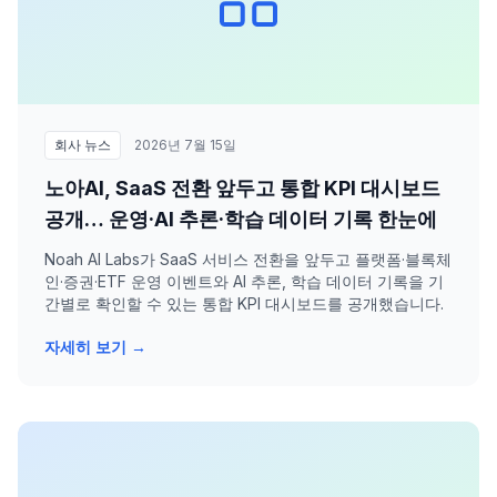
회사 뉴스
2026년 7월 15일
노아AI, SaaS 전환 앞두고 통합 KPI 대시보드
공개… 운영·AI 추론·학습 데이터 기록 한눈에
Noah AI Labs가 SaaS 서비스 전환을 앞두고 플랫폼·블록체
인·증권·ETF 운영 이벤트와 AI 추론, 학습 데이터 기록을 기
간별로 확인할 수 있는 통합 KPI 대시보드를 공개했습니다.
자세히 보기 →