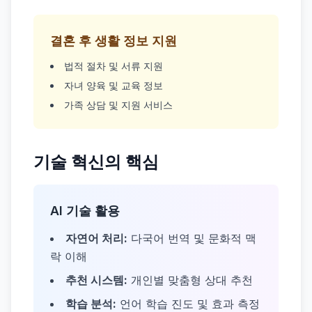
결혼 후 생활 정보 지원
법적 절차 및 서류 지원
자녀 양육 및 교육 정보
가족 상담 및 지원 서비스
기술 혁신의 핵심
AI 기술 활용
자연어 처리:
다국어 번역 및 문화적 맥
락 이해
추천 시스템:
개인별 맞춤형 상대 추천
학습 분석:
언어 학습 진도 및 효과 측정