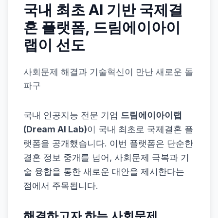
국내 최초 AI 기반 국제결
혼 플랫폼, 드림에이아이
랩이 선도
사회문제 해결과 기술혁신이 만난 새로운 돌
파구
국내 인공지능 전문 기업
드림에이아이랩
(Dream AI Lab)
이 국내 최초로 국제결혼 플
랫폼을 공개했습니다. 이번 플랫폼은 단순한
결혼 정보 중개를 넘어, 사회문제 극복과 기
술 융합을 통한 새로운 대안을 제시한다는
점에서 주목됩니다.
해결하고자 하는 사회문제