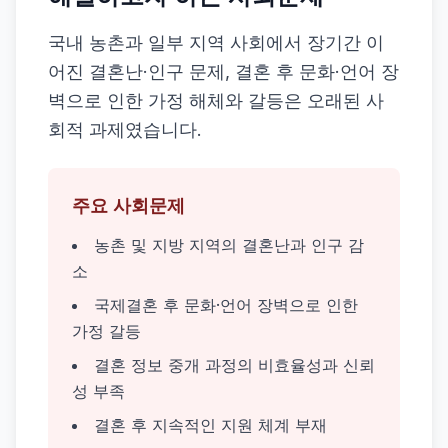
국내 농촌과 일부 지역 사회에서 장기간 이
어진 결혼난·인구 문제, 결혼 후 문화·언어 장
벽으로 인한 가정 해체와 갈등은 오래된 사
회적 과제였습니다.
주요 사회문제
농촌 및 지방 지역의 결혼난과 인구 감
소
국제결혼 후 문화·언어 장벽으로 인한
가정 갈등
결혼 정보 중개 과정의 비효율성과 신뢰
성 부족
결혼 후 지속적인 지원 체계 부재