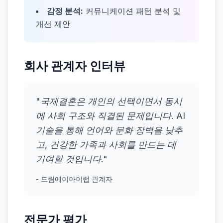
감정 분석:
커뮤니케이션 패턴 분석 및
개선 제안
회사 관계자 인터뷰
"국제결혼은 개인의 선택이면서 동시
에 사회 구조와 직결된 문제입니다. AI
기술을 통해 언어와 문화 장벽을 낮추
고, 건강한 가족과 사회를 만드는 데
기여할 것입니다."
- 드림에이아이랩 관계자
전문가 평가