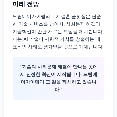
미래 전망
드림에이아이랩의 국제결혼 플랫폼은 단순
한 기술 서비스를 넘어서, 사회문제 해결과
기술혁신이 만난 새로운 모델을 제시합니다.
이는 AI 기술이 사회적 가치를 창출하는 대
표적인 사례로 평가받을 것으로 기대됩니다.
"기술과 사회문제 해결이 만나는 곳에
서 진정한 혁신이 시작됩니다. 드림에
이아이랩이 그 길을 제시하고 있습니
다."