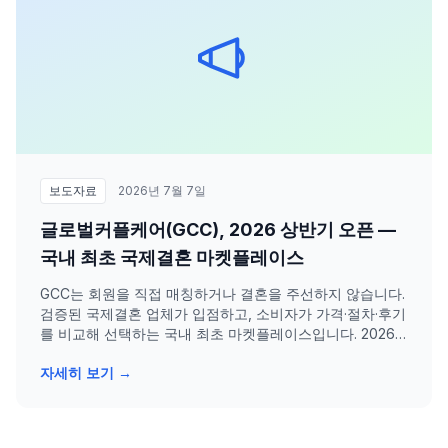
보도자료
2026년 7월 7일
글로벌커플케어(GCC), 2026 상반기 오픈 —
국내 최초 국제결혼 마켓플레이스
GCC는 회원을 직접 매칭하거나 결혼을 주선하지 않습니다.
검증된 국제결혼 업체가 입점하고, 소비자가 가격·절차·후기
를 비교해 선택하는 국내 최초 마켓플레이스입니다. 2026
년 상반기 공식 오픈을 목표로 합니다.
자세히 보기 →