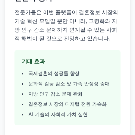
전문가들은 이번 플랫폼이 결혼정보 시장의
기술 혁신 모델일 뿐만 아니라, 고령화와 지
방 인구 감소 문제까지 연계될 수 있는 사회
적 해법이 될 것으로 전망하고 있습니다.
기대 효과
국제결혼의 성공률 향상
문화적 갈등 감소 및 가족 안정성 증대
지방 인구 감소 문제 완화
결혼정보 시장의 디지털 전환 가속화
AI 기술의 사회적 가치 실현