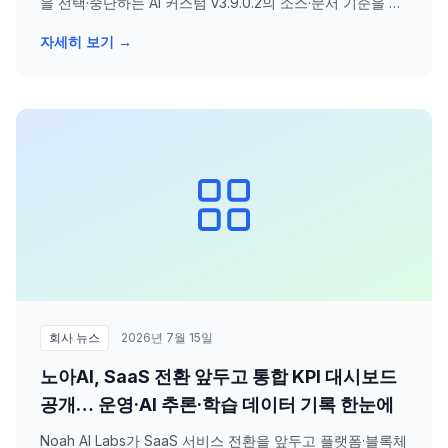
을 선택·중단하는 AI 커스텀 v3.9.0.2의 소스·문서 기준을 공
개했습니다.
자세히 보기 →
회사 뉴스
2026년 7월 15일
노아AI, SaaS 전환 앞두고 통합 KPI 대시보드
공개… 운영·AI 추론·학습 데이터 기록 한눈에
Noah AI Labs가 SaaS 서비스 전환을 앞두고 플랫폼·블록체