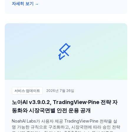
자세히 보기 →
서비스 업데이트
2026년 7월 26일
노아AI v3.9.0.2, TradingView·Pine 전략 자
동화와 시장국면별 안전 운용 공개
NoahAI Labs가 사용자 제공 TradingView·Pine 전략을 설
명 가능한 규칙으로 구조화하고, 시장국면에 따라 승인 전략