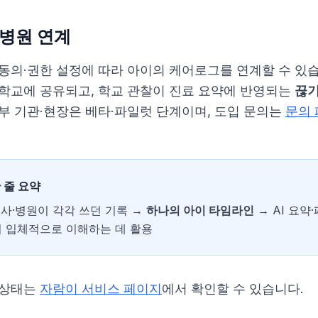
·병원 연계
 동의·권한 설정에 따라 아이의 케어로그를 연계할 수 있습
 학교에 공유되고, 학교 관찰이 진료 요약에 반영되는
끊기
부 기관·현장은 베타·파일럿 단계이며, 도입 문의는
문의
 줄 요약
사·병원이 각각 쓰던 기록 →
하나의 아이 타임라인
→ AI 요약
더 입체적으로 이해하는 데 활용
 상태는
자람이 서비스 페이지
에서 확인할 수 있습니다.