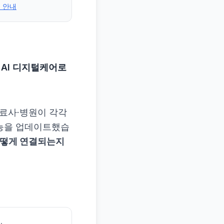
전 안내
 AI 디지털케어로
치료사·병원이 각각
능을 업데이트했습
어떻게 연결되는지