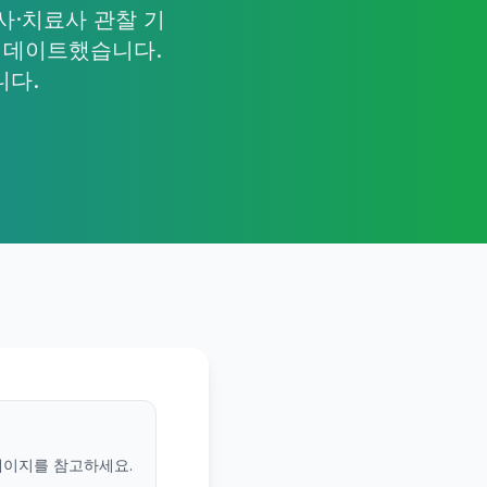
사·치료사 관찰 기
업데이트했습니다.
니다.
페이지를 참고하세요.