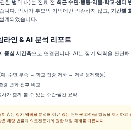
권한 범위 내)는 진료 전
최근 수면·행동·약물·학교·센터 
있습니다. 의사가 부모의 기억에만 의존하지 않고,
기간별 
 설계되었습니다.
임라인 & AI 분석 리포트
이 중심 시간축
으로 연결됩니다. AI는 장기 맥락을 판단해
(예: 수면 부족 → 학교 집중 저하 → 저녁 문제행동)
환경 변화 전후 비교
사가 함께 볼 수 있는 주간·월간 요약
이 AI는 장기 맥락을 분석해 이유 있는 판단·권고·다음 행동을 제시하고
처방은 해당 법률과 의료전문가의 권한·책임 체계를 따릅니다.