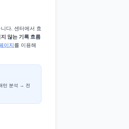
니다. 센터에서 효
지 않는 기록 흐름
 페이지
를 이용해
·패턴 분석 → 전