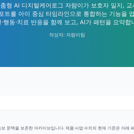
춤형 AI 디지털케어로그 자람이가 보호자 일지, 교
 리포트를 아이 중심 타임라인으로 통합하는 기능을 
·행동·치료 반응을 함께 보고, AI가 패턴을 요약합
작성자
:
자람이팀
홍보 문맥을 보존한 아카이브입니다. 제품·사업·수치의 현재 기준은 아래 