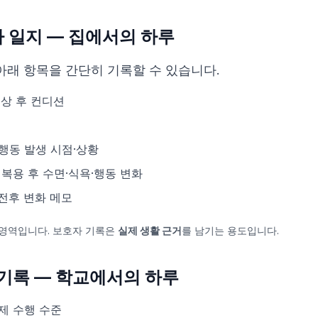
보호자 일지 — 집에서의 하루
아래 항목을 간단히 기록할 수 있습니다.
기상 후 컨디션
행동 발생 시점·상황
 복용 후 수면·식욕·행동 변화
 전후 변화 메모
 영역입니다. 보호자 기록은
실제 생활 근거
를 남기는 용도입니다.
 기록 — 학교에서의 하루
제 수행 수준