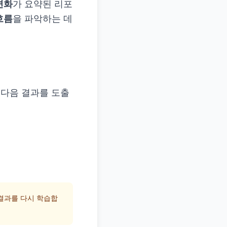
변화
가 요약된 리포
흐름
을 파악하는 데
 다음 결과를 도출
 결과를 다시 학습합