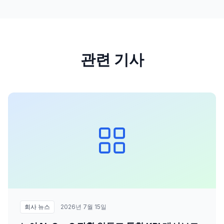
관련 기사
회사 뉴스
2026년 7월 15일