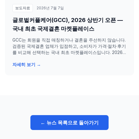
보도자료
2026년 7월 7일
글로벌커플케어(GCC), 2026 상반기 오픈 —
국내 최초 국제결혼 마켓플레이스
GCC는 회원을 직접 매칭하거나 결혼을 주선하지 않습니다.
검증된 국제결혼 업체가 입점하고, 소비자가 가격·절차·후기
를 비교해 선택하는 국내 최초 마켓플레이스입니다. 2026
년 상반기 공식 오픈을 목표로 합니다.
자세히 보기 →
← 뉴스 목록으로 돌아가기