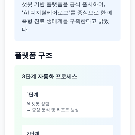
챗봇 기반 플랫폼을 공식 출시하며,
'AI 디지털케어로그'를 중심으로 한 예
측형 진료 생태계를 구축한다고 밝혔
다.
플랫폼 구조
3단계 자동화 프로세스
1단계
AI 챗봇 상담
→ 증상 분석 및 리포트 생성
2단계