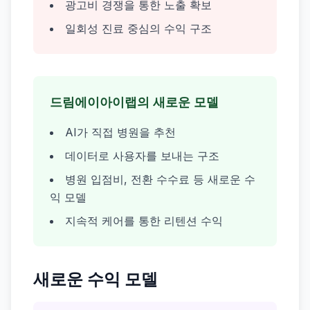
광고비 경쟁을 통한 노출 확보
일회성 진료 중심의 수익 구조
드림에이아이랩의 새로운 모델
AI가 직접 병원을 추천
데이터로 사용자를 보내는 구조
병원 입점비, 전환 수수료 등 새로운 수
익 모델
지속적 케어를 통한 리텐션 수익
새로운 수익 모델