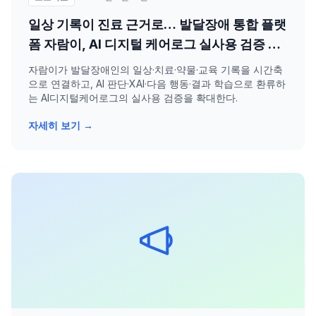
일상 기록이 진료 근거로… 발달장애 통합 플랫
폼 자람이, AI 디지털 케어로그 실사용 검증 확
대
자람이가 발달장애인의 일상·치료·약물·교육 기록을 시간축
으로 연결하고, AI 판단·XAI·다음 행동·결과 학습으로 환류하
는 AI디지털케어로그의 실사용 검증을 확대한다.
자세히 보기 →