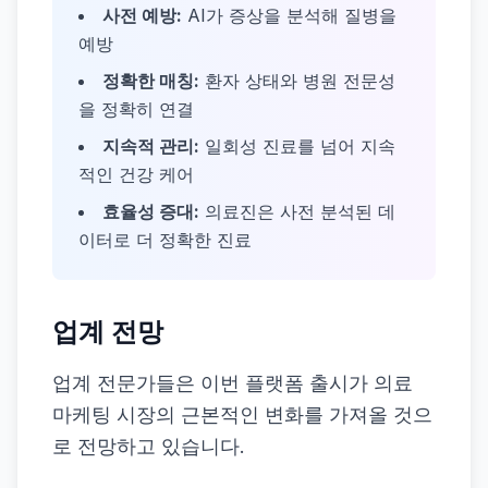
사전 예방:
AI가 증상을 분석해 질병을
예방
정확한 매칭:
환자 상태와 병원 전문성
을 정확히 연결
지속적 관리:
일회성 진료를 넘어 지속
적인 건강 케어
효율성 증대:
의료진은 사전 분석된 데
이터로 더 정확한 진료
업계 전망
업계 전문가들은 이번 플랫폼 출시가 의료
마케팅 시장의 근본적인 변화를 가져올 것으
로 전망하고 있습니다.