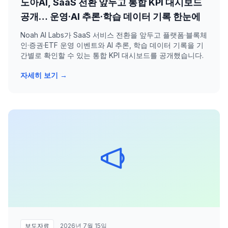
노아AI, SaaS 전환 앞두고 통합 KPI 대시보드
공개… 운영·AI 추론·학습 데이터 기록 한눈에
Noah AI Labs가 SaaS 서비스 전환을 앞두고 플랫폼·블록체
인·증권·ETF 운영 이벤트와 AI 추론, 학습 데이터 기록을 기
간별로 확인할 수 있는 통합 KPI 대시보드를 공개했습니다.
자세히 보기 →
보도자료
2026년 7월 15일