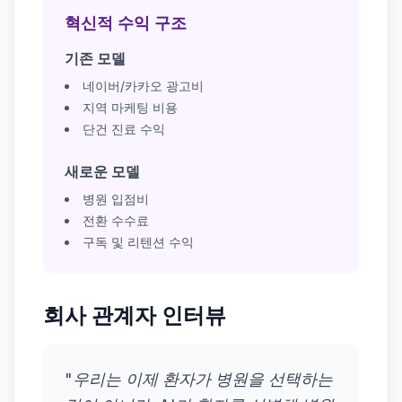
혁신적 수익 구조
기존 모델
네이버/카카오 광고비
지역 마케팅 비용
단건 진료 수익
새로운 모델
병원 입점비
전환 수수료
구독 및 리텐션 수익
회사 관계자 인터뷰
"우리는 이제 환자가 병원을 선택하는