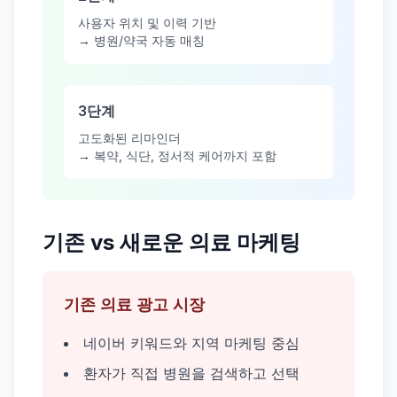
사용자 위치 및 이력 기반
→ 병원/약국 자동 매칭
3단계
고도화된 리마인더
→ 복약, 식단, 정서적 케어까지 포함
기존 vs 새로운 의료 마케팅
기존 의료 광고 시장
네이버 키워드와 지역 마케팅 중심
환자가 직접 병원을 검색하고 선택