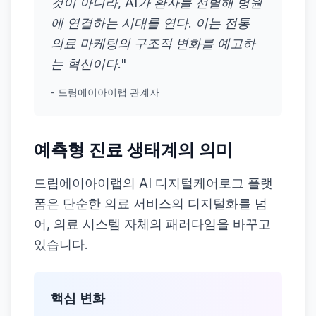
것이 아니라, AI가 환자를 선별해 병원
에 연결하는 시대를 연다. 이는 전통
의료 마케팅의 구조적 변화를 예고하
는 혁신이다."
- 드림에이아이랩 관계자
예측형 진료 생태계의 의미
드림에이아이랩의 AI 디지털케어로그 플랫
폼은 단순한 의료 서비스의 디지털화를 넘
어, 의료 시스템 자체의 패러다임을 바꾸고
있습니다.
핵심 변화