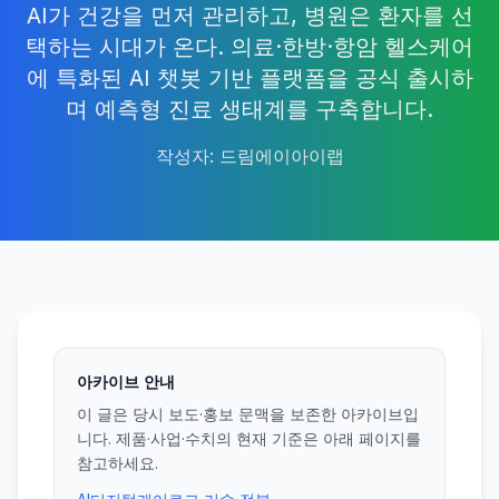
AI가 건강을 먼저 관리하고, 병원은 환자를 선
택하는 시대가 온다. 의료·한방·항암 헬스케어
에 특화된 AI 챗봇 기반 플랫폼을 공식 출시하
며 예측형 진료 생태계를 구축합니다.
작성자
:
드림에이아이랩
아카이브 안내
이 글은 당시 보도·홍보 문맥을 보존한 아카이브입
니다. 제품·사업·수치의 현재 기준은 아래 페이지를
참고하세요.