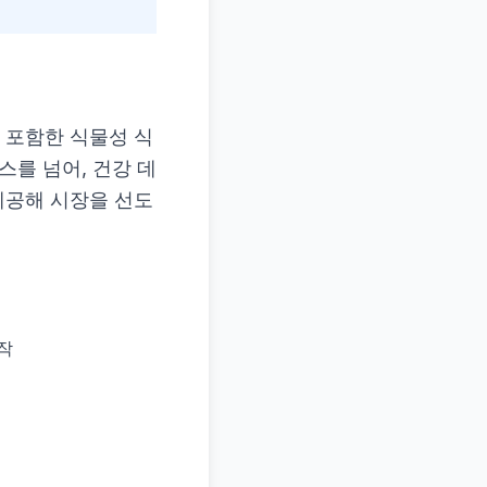
 포함한 식물성 식
를 넘어, 건강 데
제공해 시장을 선도
작