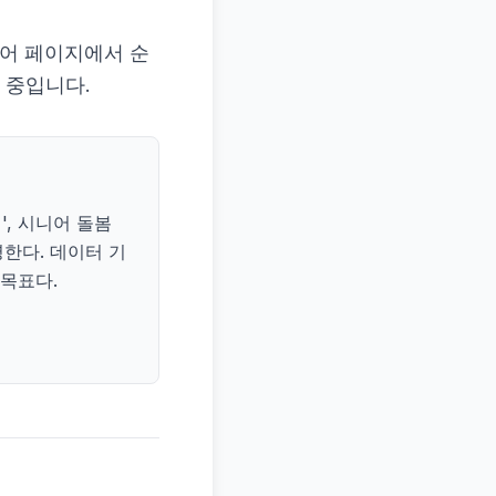
케어 페이지에서 순
 중입니다.
, 시니어 돌봄
영한다. 데이터 기
목표다.