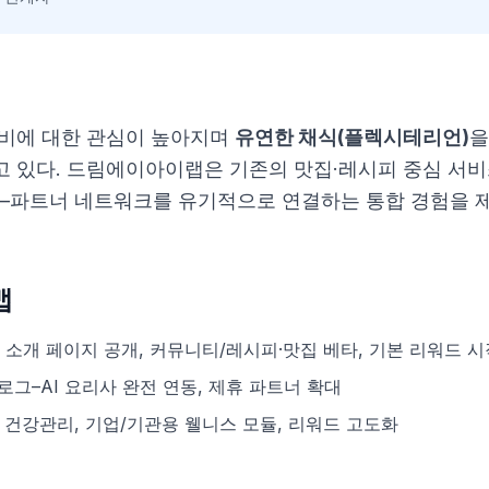
소비에 대한 관심이 높아지며
유연한 채식(플렉시테리언)
을
고 있다. 드림에이아이랩은 기존의 맛집·레시피 중심 서비스
티–파트너 네트워크를 유기적으로 연결하는 통합 경험을 
맵
소개 페이지 공개, 커뮤니티/레시피·맛집 베타, 기본 리워드 시
그–AI 요리사 완전 연동, 제휴 파트너 확대
건강관리, 기업/기관용 웰니스 모듈, 리워드 고도화