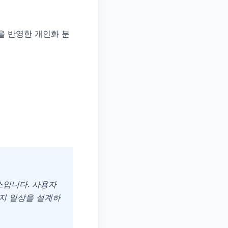
을 반영한 개인화 분
스입니다. 사용자
지 일상을 설계하