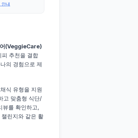
전 안내
(VeggieCare)
시피 추천을 결합
하나의 경험으로 제
 채식 유형을 지원
하고 맞춤형 식단/
 리뷰를 확인하고,
' 챌린지와 같은 활