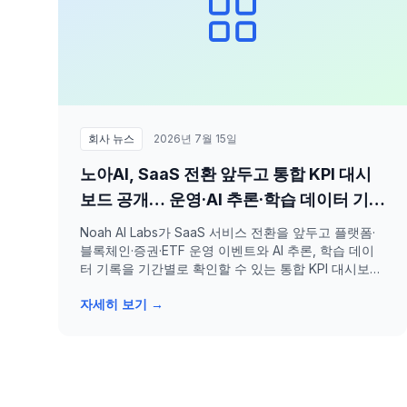
회사 뉴스
2026년 7월 15일
노아AI, SaaS 전환 앞두고 통합 KPI 대시
보드 공개… 운영·AI 추론·학습 데이터 기록
한눈에
Noah AI Labs가 SaaS 서비스 전환을 앞두고 플랫폼·
블록체인·증권·ETF 운영 이벤트와 AI 추론, 학습 데이
터 기록을 기간별로 확인할 수 있는 통합 KPI 대시보드
를 공개했습니다.
자세히 보기 →