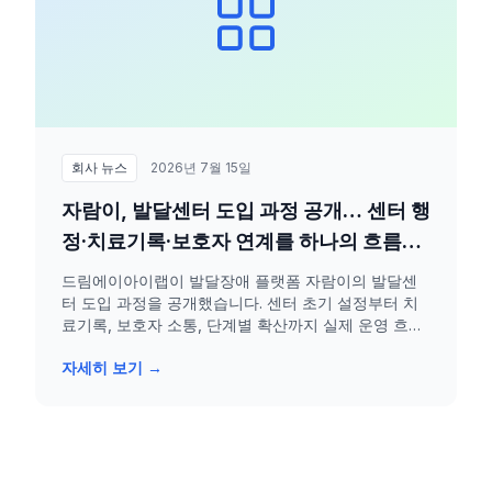
회사 뉴스
2026년 7월 15일
자람이, 발달센터 도입 과정 공개… 센터 행
정·치료기록·보호자 연계를 하나의 흐름으
로
드림에이아이랩이 발달장애 플랫폼 자람이의 발달센
터 도입 과정을 공개했습니다. 센터 초기 설정부터 치
료기록, 보호자 소통, 단계별 확산까지 실제 운영 흐름
을 중심으로 설명합니다.
자세히 보기 →