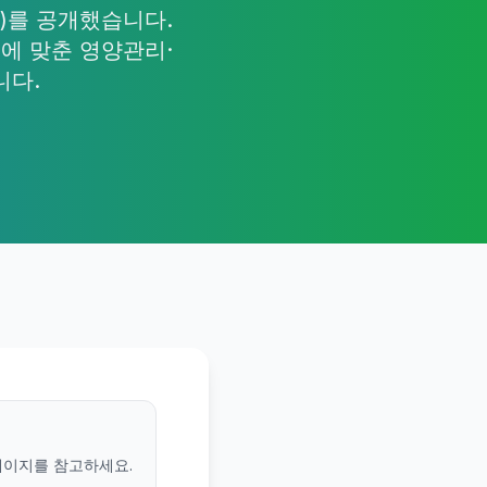
e)를 공개했습니다.
에 맞춘 영양관리·
니다.
페이지를 참고하세요.