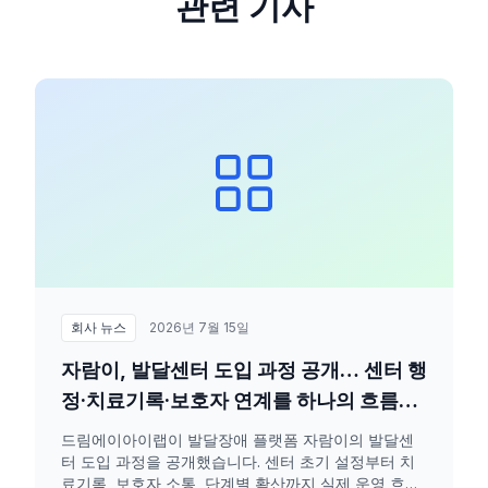
관련 기사
회사 뉴스
2026년 7월 15일
자람이, 발달센터 도입 과정 공개… 센터 행
정·치료기록·보호자 연계를 하나의 흐름으
로
드림에이아이랩이 발달장애 플랫폼 자람이의 발달센
터 도입 과정을 공개했습니다. 센터 초기 설정부터 치
료기록, 보호자 소통, 단계별 확산까지 실제 운영 흐름