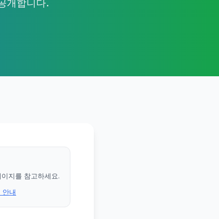
선공개합니다.
페이지를 참고하세요.
전 안내