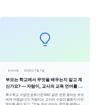
인사이트
2026년 7월 7일
부모는 학교에서 무엇을 배우는지 알고 계
신가요? — 자람이, 교사의 교육 언어를 부
모의 생활 언어로 번역합니다
특수학교 수업안·성취기준·AAC 같은 전문 용어는 부모
에게 어렵습니다. 자람이는 교사의 수업안·활동지·사진·
영상을 AI가 읽고, “오늘 우리 아이는 무엇을 배웠나