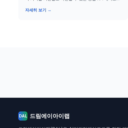
를 공개했습니다.
자세히 보기 →
드림에이아이랩
DAL