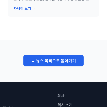
을 중심으로 설명합니다.
자세히 보기 →
← 뉴스 목록으로 돌아가기
회사
회사소개