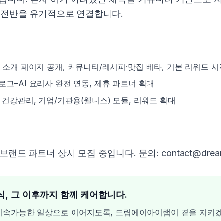
 전반을 유기적으로 연결합니다.
소개 페이지 공개, 커뮤니티/레시피·맛집 베타, 기본 리워드 시
그–AI 요리사 완전 연동, 제휴 파트너 확대
건강관리, 기업/기관용(웰니스) 모듈, 리워드 확대
랜드 파트너 상시 모집 중입니다. 문의: contact@dreama
식, 그 이후까지 함께 케어합니다.
지속가능한 일상으로 이어지도록, 드림에이아이랩이 곁을 지키