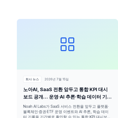
회사 뉴스
2026년 7월 15일
노아AI, SaaS 전환 앞두고 통합 KPI 대시
보드 공개… 운영·AI 추론·학습 데이터 기록
한눈에
Noah AI Labs가 SaaS 서비스 전환을 앞두고 플랫폼·
블록체인·증권·ETF 운영 이벤트와 AI 추론, 학습 데이
터 기록을 기간별로 확인할 수 있는 통합 KPI 대시보드