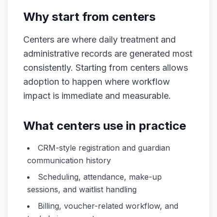
Why start from centers
Centers are where daily treatment and
administrative records are generated most
consistently. Starting from centers allows
adoption to happen where workflow
impact is immediate and measurable.
What centers use in practice
CRM-style registration and guardian
communication history
Scheduling, attendance, make-up
sessions, and waitlist handling
Billing, voucher-related workflow, and