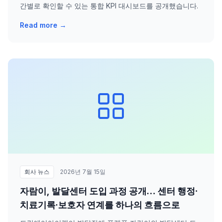
간별로 확인할 수 있는 통합 KPI 대시보드를 공개했습니다.
Read more →
회사 뉴스
2026년 7월 15일
자람이, 발달센터 도입 과정 공개… 센터 행정·
치료기록·보호자 연계를 하나의 흐름으로