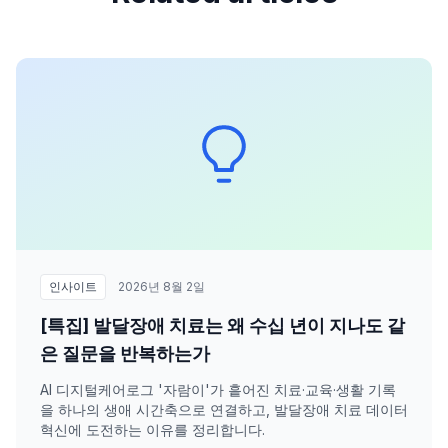
인사이트
2026년 8월 2일
[특집] 발달장애 치료는 왜 수십 년이 지나도 같
은 질문을 반복하는가
AI 디지털케어로그 '자람이'가 흩어진 치료·교육·생활 기록
을 하나의 생애 시간축으로 연결하고, 발달장애 치료 데이터
혁신에 도전하는 이유를 정리합니다.