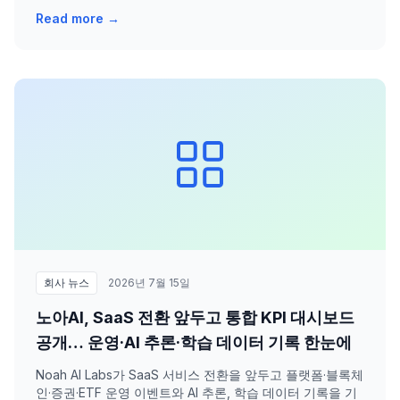
Read more →
회사 뉴스
2026년 7월 15일
노아AI, SaaS 전환 앞두고 통합 KPI 대시보드
공개… 운영·AI 추론·학습 데이터 기록 한눈에
Noah AI Labs가 SaaS 서비스 전환을 앞두고 플랫폼·블록체
인·증권·ETF 운영 이벤트와 AI 추론, 학습 데이터 기록을 기