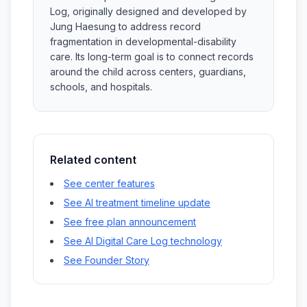
Log, originally designed and developed by
Jung Haesung to address record
fragmentation in developmental-disability
care. Its long-term goal is to connect records
around the child across centers, guardians,
schools, and hospitals.
Related content
See center features
See AI treatment timeline update
See free plan announcement
See AI Digital Care Log technology
See Founder Story