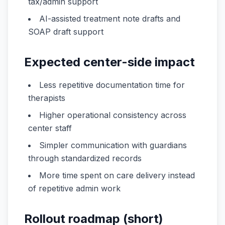
tax/admin support
AI-assisted treatment note drafts and
SOAP draft support
Expected center-side impact
Less repetitive documentation time for
therapists
Higher operational consistency across
center staff
Simpler communication with guardians
through standardized records
More time spent on care delivery instead
of repetitive admin work
Rollout roadmap (short)